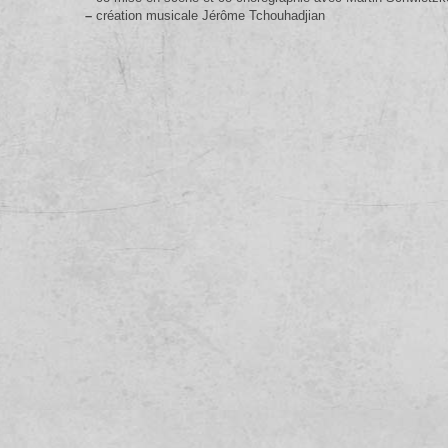
–
création musicale Jérôme Tchouhadjian