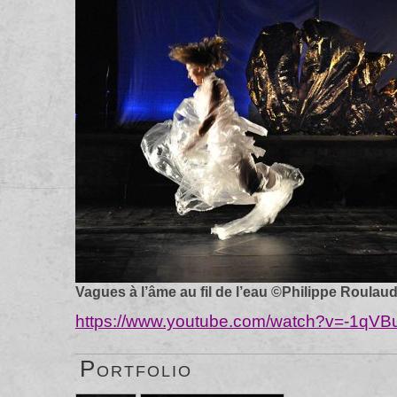
Vagues à l’âme au fil de l’eau ©Philippe Roulau
https://www.youtube.com/watch?v=-1qVB
Portfolio